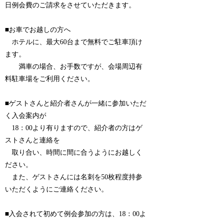
日例会費のご請求をさせていただきます。
■お車でお越しの方へ
ホテルに、最大60台まで無料でご駐車頂け
ます。
満車の場合、お手数ですが、会場周辺有
料駐車場をご利用ください。
■ゲストさんと紹介者さんが一緒に参加いただ
く入会案内が
18：00より有りますので、紹介者の方はゲ
ストさんと連絡を
取り合い、時間に間に合うようにお越しく
ださい。
また、ゲストさんには名刺を50枚程度持参
いただくようにご連絡ください。
■入会されて初めて例会参加の方は、18：00よ