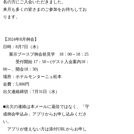
名の方にご入会いただきました。
来月も多くの皆さまのご参加をお待ちしてお
ります。
【2024年8月例会】
日時：8月7日（水）
展示ブースプ例会前見学 18：00～18：25
受付開始 17：50～(ゲスト入会案内18：
00～、開会18：30)
場所：ホテルモンターニュ松本
会費：5,000円
出欠連絡締切：7月31日（水）
■出欠の連絡は本メールに返信ではなく、「守
成例会申込み」アプリからお申し込みくださ
い。
アプリが使えない方は添付URLからお申し