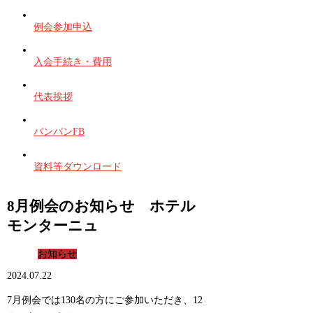
例会参加申込
入会手続き・費用
代表挨拶
バンバンFB
資料等ダウンロード
8月例会のお知らせ ホテル
モンターニュ
お知らせ
2024.07.22
7月例会では130名の方にご参加いただき、12